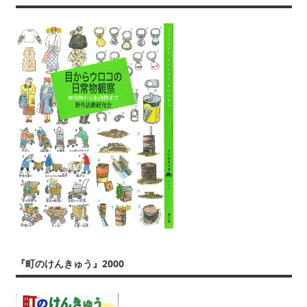
『町のけんきゅう』2000