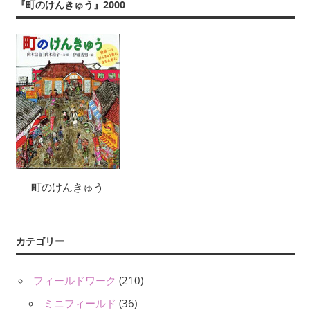
『町のけんきゅう』2000
町のけんきゅう
カテゴリー
フィールドワーク
(210)
ミニフィールド
(36)