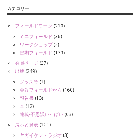
カテゴリー
フィールドワーク
(210)
ミニフィールド
(36)
ワークショップ
(2)
定期フィールド
(173)
会員ページ
(27)
出版
(249)
グッズ等
(1)
会報フィールドから
(160)
報告書
(13)
本
(12)
連載-不思議いっぱい
(63)
展示と発表
(101)
ヤガイケン・ラジオ
(3)