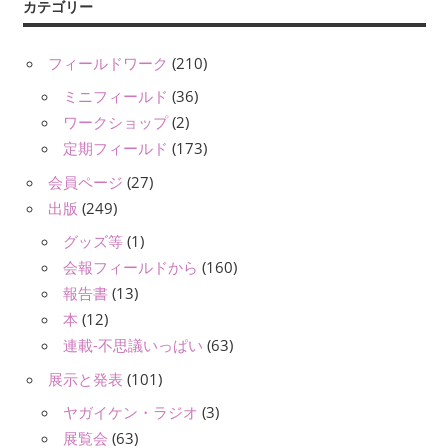
カテゴリー
フィールドワーク
(210)
ミニフィールド
(36)
ワークショップ
(2)
定期フィールド
(173)
会員ページ
(27)
出版
(249)
グッズ等
(1)
会報フィールドから
(160)
報告書
(13)
本
(12)
連載-不思議いっぱい
(63)
展示と発表
(101)
ヤガイケン・ラジオ
(3)
展覧会
(63)