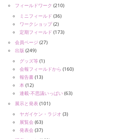
フィールドワーク
(210)
ミニフィールド
(36)
ワークショップ
(2)
定期フィールド
(173)
会員ページ
(27)
出版
(249)
グッズ等
(1)
会報フィールドから
(160)
報告書
(13)
本
(12)
連載-不思議いっぱい
(63)
展示と発表
(101)
ヤガイケン・ラジオ
(3)
展覧会
(63)
発表会
(37)