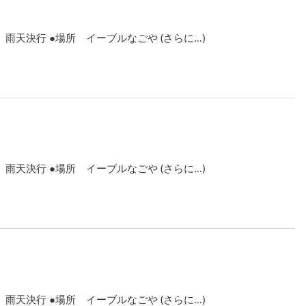
 雨天決行 ●場所 イーブルなごや (さらに…)
 雨天決行 ●場所 イーブルなごや (さらに…)
 雨天決行 ●場所 イーブルなごや (さらに…)