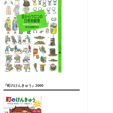
『町のけんきゅう』2000