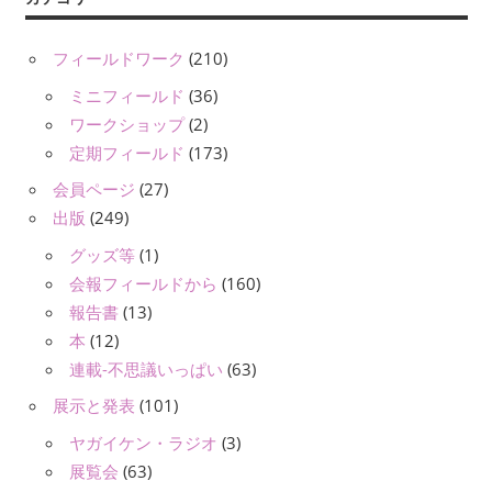
フィールドワーク
(210)
ミニフィールド
(36)
ワークショップ
(2)
定期フィールド
(173)
会員ページ
(27)
出版
(249)
グッズ等
(1)
会報フィールドから
(160)
報告書
(13)
本
(12)
連載-不思議いっぱい
(63)
展示と発表
(101)
ヤガイケン・ラジオ
(3)
展覧会
(63)