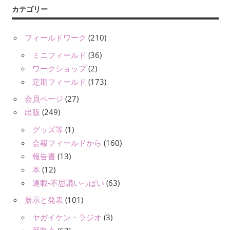
カテゴリー
フィールドワーク
(210)
ミニフィールド
(36)
ワークショップ
(2)
定期フィールド
(173)
会員ページ
(27)
出版
(249)
グッズ等
(1)
会報フィールドから
(160)
報告書
(13)
本
(12)
連載-不思議いっぱい
(63)
展示と発表
(101)
ヤガイケン・ラジオ
(3)