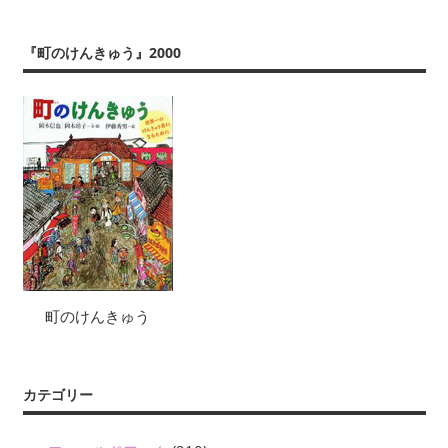
『町のけんきゅう』2000
町のけんきゅう
カテゴリー