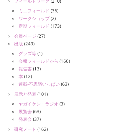
フィールドワーク
(210)
ミニフィールド
(36)
ワークショップ
(2)
定期フィールド
(173)
会員ページ
(27)
出版
(249)
グッズ等
(1)
会報フィールドから
(160)
報告書
(13)
本
(12)
連載-不思議いっぱい
(63)
展示と発表
(101)
ヤガイケン・ラジオ
(3)
展覧会
(63)
発表会
(37)
研究ノート
(162)