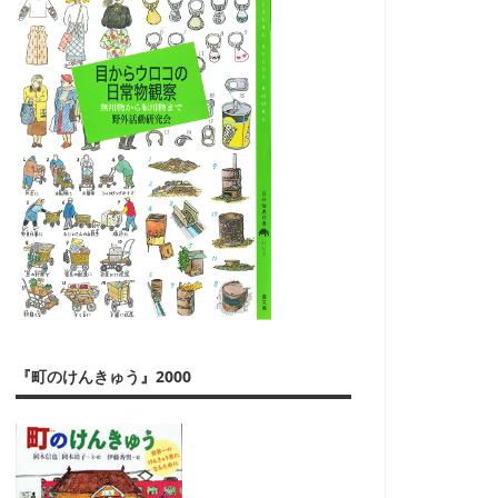
『町のけんきゅう』2000