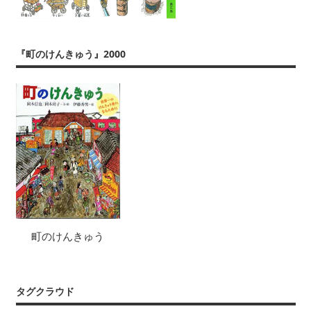
『町のけんきゅう』2000
町のけんきゅう
タグクラウド