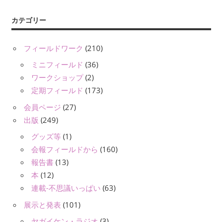
カテゴリー
フィールドワーク
(210)
ミニフィールド
(36)
ワークショップ
(2)
定期フィールド
(173)
会員ページ
(27)
出版
(249)
グッズ等
(1)
会報フィールドから
(160)
報告書
(13)
本
(12)
連載-不思議いっぱい
(63)
展示と発表
(101)
ヤガイケン・ラジオ
(3)