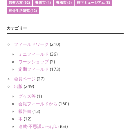
観察の友
(62)
豊川市
(4)
豊橋市
(5)
軒下ミュージアム
(8)
郊外生活研究
(12)
カテゴリー
フィールドワーク
(210)
ミニフィールド
(36)
ワークショップ
(2)
定期フィールド
(173)
会員ページ
(27)
出版
(249)
グッズ等
(1)
会報フィールドから
(160)
報告書
(13)
本
(12)
連載-不思議いっぱい
(63)