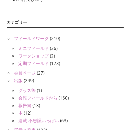
カテゴリー
フィールドワーク
(210)
ミニフィールド
(36)
ワークショップ
(2)
定期フィールド
(173)
会員ページ
(27)
出版
(249)
グッズ等
(1)
会報フィールドから
(160)
報告書
(13)
本
(12)
連載-不思議いっぱい
(63)