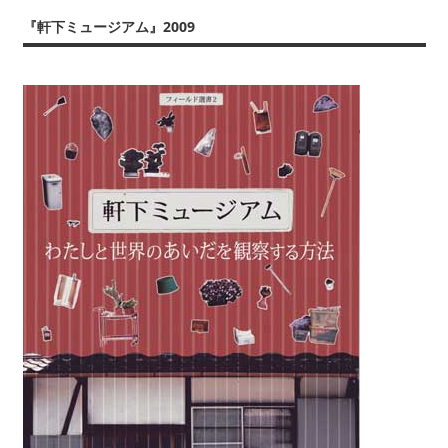
『軒下ミュージアム』2009