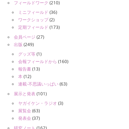
フィールドワーク
(210)
ミニフィールド
(36)
ワークショップ
(2)
定期フィールド
(173)
会員ページ
(27)
出版
(249)
グッズ等
(1)
会報フィールドから
(160)
報告書
(13)
本
(12)
連載-不思議いっぱい
(63)
展示と発表
(101)
ヤガイケン・ラジオ
(3)
展覧会
(63)
発表会
(37)
研究ノート
(162)