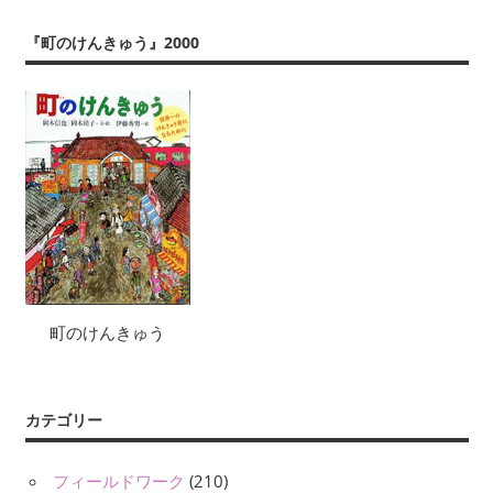
『町のけんきゅう』2000
町のけんきゅう
カテゴリー
フィールドワーク
(210)