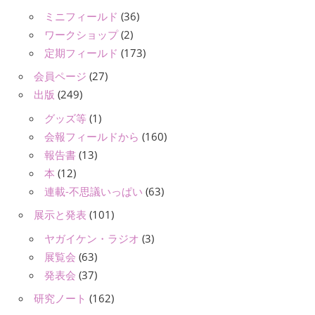
ミニフィールド
(36)
ワークショップ
(2)
定期フィールド
(173)
会員ページ
(27)
出版
(249)
グッズ等
(1)
会報フィールドから
(160)
報告書
(13)
本
(12)
連載-不思議いっぱい
(63)
展示と発表
(101)
ヤガイケン・ラジオ
(3)
展覧会
(63)
発表会
(37)
研究ノート
(162)