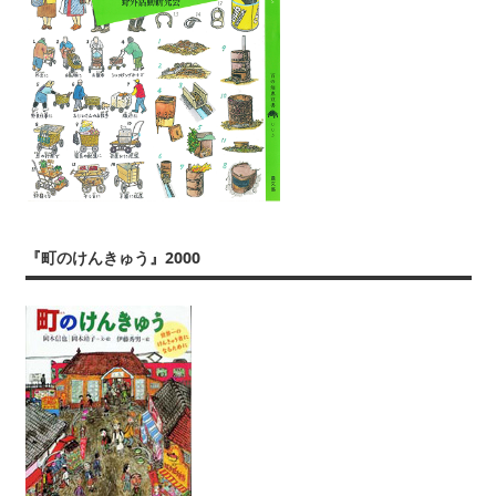
『町のけんきゅう』2000