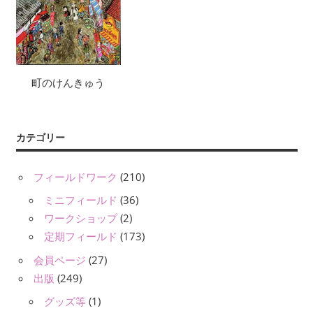
町のけんきゅう
カテゴリー
フィールドワーク
(210)
ミニフィールド
(36)
ワークショップ
(2)
定期フィールド
(173)
会員ページ
(27)
出版
(249)
グッズ等
(1)