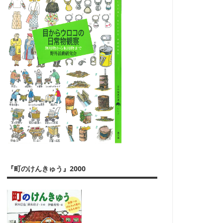
『町のけんきゅう』2000