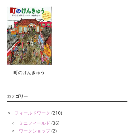
町のけんきゅう
カテゴリー
フィールドワーク
(210)
ミニフィールド
(36)
ワークショップ
(2)