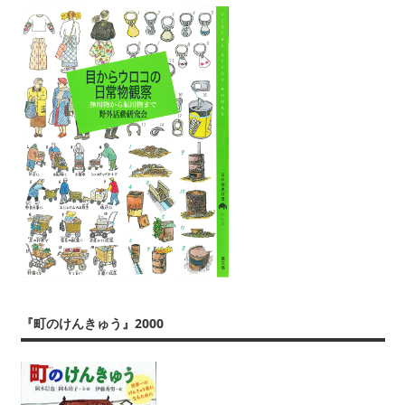
『町のけんきゅう』2000