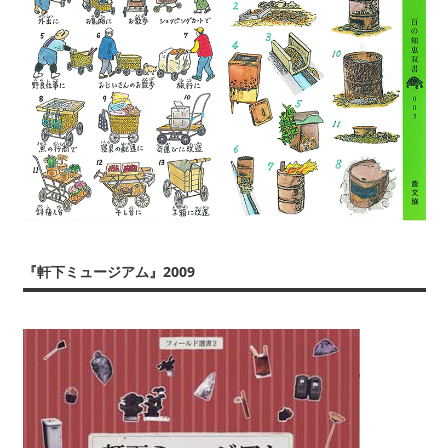
『軒下ミュージアム』2009