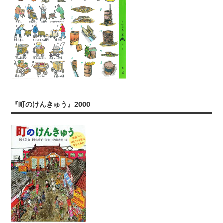
『町のけんきゅう』2000