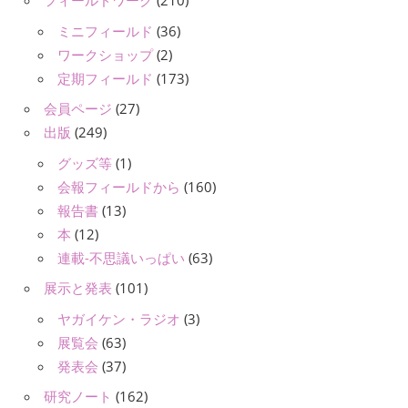
フィールドワーク
(210)
ミニフィールド
(36)
ワークショップ
(2)
定期フィールド
(173)
会員ページ
(27)
出版
(249)
グッズ等
(1)
会報フィールドから
(160)
報告書
(13)
本
(12)
連載-不思議いっぱい
(63)
展示と発表
(101)
ヤガイケン・ラジオ
(3)
展覧会
(63)
発表会
(37)
研究ノート
(162)