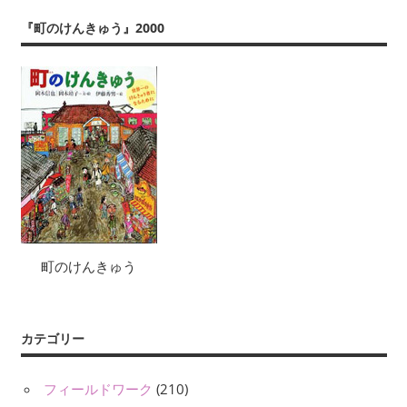
『町のけんきゅう』2000
町のけんきゅう
カテゴリー
フィールドワーク
(210)