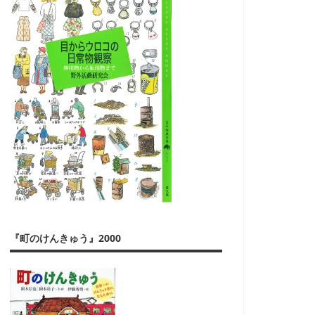
『町のけんきゅう』2000