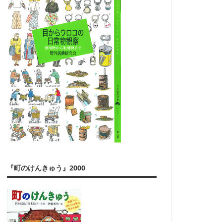
『町のけんきゅう』2000