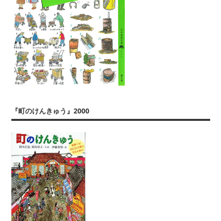
『町のけんきゅう』2000