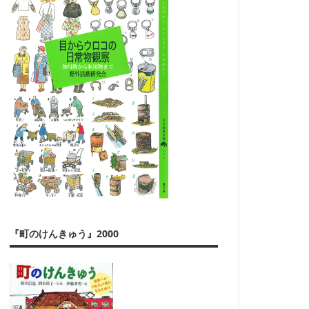
『町のけんきゅう』2000