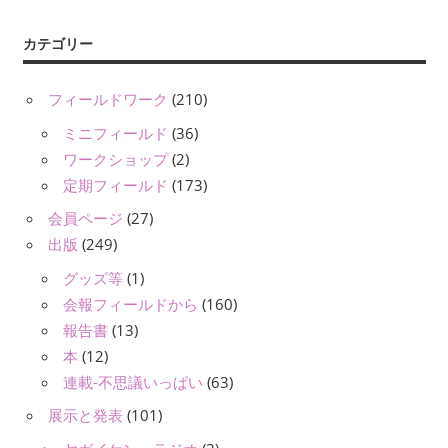
カテゴリー
フィールドワーク
(210)
ミニフィールド
(36)
ワークショップ
(2)
定期フィールド
(173)
会員ページ
(27)
出版
(249)
グッズ等
(1)
会報フィールドから
(160)
報告書
(13)
本
(12)
連載-不思議いっぱい
(63)
展示と発表
(101)