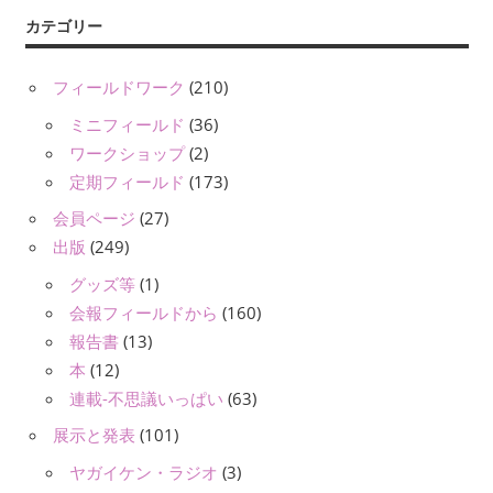
カテゴリー
フィールドワーク
(210)
ミニフィールド
(36)
ワークショップ
(2)
定期フィールド
(173)
会員ページ
(27)
出版
(249)
グッズ等
(1)
会報フィールドから
(160)
報告書
(13)
本
(12)
連載-不思議いっぱい
(63)
展示と発表
(101)
ヤガイケン・ラジオ
(3)